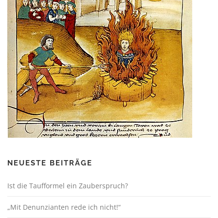
NEUESTE BEITRÄGE
Ist die Taufformel ein Zauberspruch?
„Mit Denunzianten rede ich nicht!“