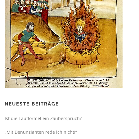
NEUESTE BEITRÄGE
Ist die Taufformel ein Zauberspruch?
„Mit Denunzianten rede ich nicht!“